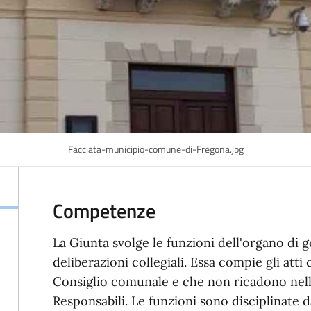
Facciata-municipio-comune-di-Fregona.jpg
Competenze
La Giunta svolge le funzioni dell'organo di 
deliberazioni collegiali. Essa compie gli atti
Consiglio comunale e che non ricadono nel
Responsabili. Le funzioni sono disciplinate da