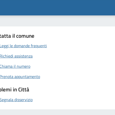
tatta il comune
Leggi le domande frequenti
Richiedi assistenza
Chiama il numero
Prenota appuntamento
lemi in Città
Segnala disservizio