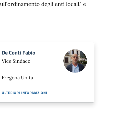
ull'ordinamento degli enti locali." e
De Conti Fabio
Vice Sindaco
Fregona Unita
ULTERIORI INFORMAZIONI