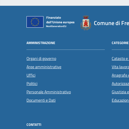
Comune di Fr
AMMINISTRAZIONE
CATEGORIE 
Organi di governo
Catasto e 
Aree amministrative
Vita lavor
Uffici
Anagrafe e
Politici
Autorizzaz
Personale Amministrativo
Giustizia 
Documenti e Dati
Educazion
CONTATTI