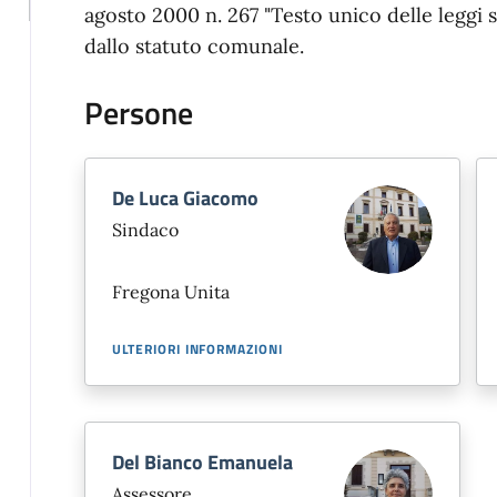
agosto 2000 n. 267 "Testo unico delle leggi s
dallo statuto comunale.
Persone
De Luca Giacomo
Sindaco
Fregona Unita
ULTERIORI INFORMAZIONI
Del Bianco Emanuela
Assessore