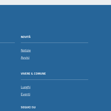
NOVITÀ
Notizie
Avvisi
VIVERE IL COMUNE
Luoghi
Eventi
SEGUICI SU