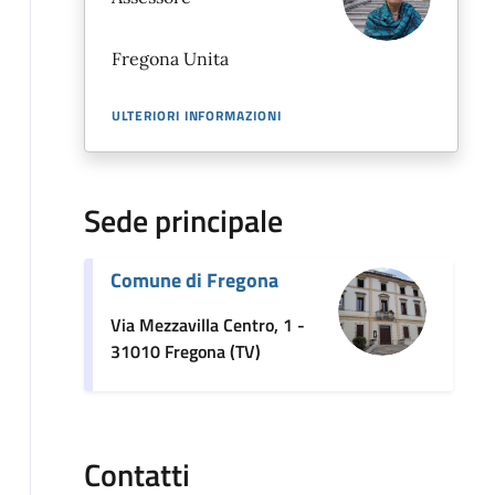
Fregona Unita
ULTERIORI INFORMAZIONI
Sede principale
Comune di Fregona
Via Mezzavilla Centro, 1 -
31010 Fregona (TV)
Contatti