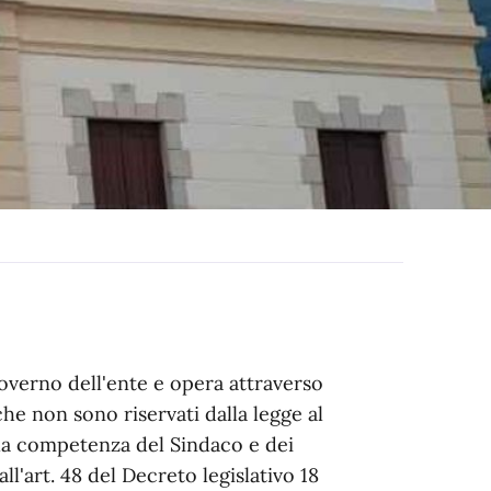
governo dell'ente e opera attraverso
 che non sono riservati dalla legge al
la competenza del Sindaco e dei
ll'art. 48 del Decreto legislativo 18