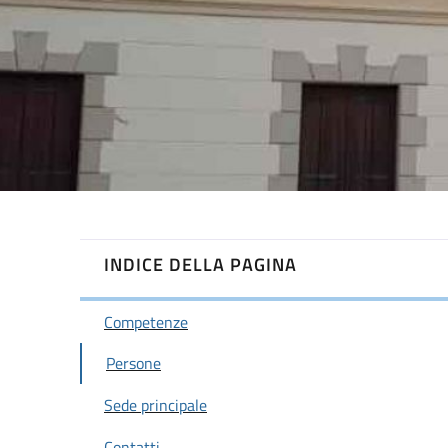
INDICE DELLA PAGINA
Competenze
Persone
Sede principale
Contatti