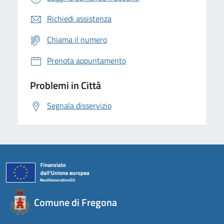
Richiedi assistenza
Chiama il numero
Prenota appuntamento
Problemi in Città
Segnala disservizio
Comune di Fregona