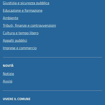
Giustizia e sicurezza pubblica
Educazione e formazione
Ambiente
Tributi, finanze e contravvenzioni
Cultura e tempo libero
Appalti pubblici
Imprese e commercio
NOVITÀ
Notizie
Avvisi
VIVERE IL COMUNE