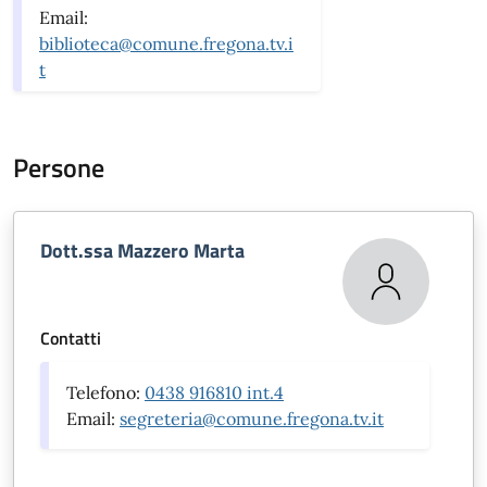
Email:
biblioteca@comune.fregona.tv.i
t
Persone
Dott.ssa Mazzero Marta
Contatti
Telefono:
0438 916810 int.4
Email:
segreteria@comune.fregona.tv.it