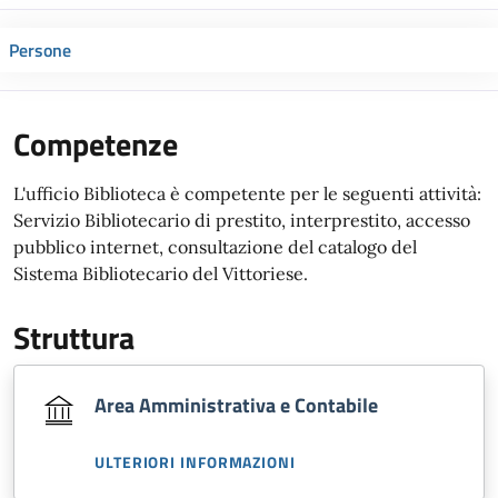
Persone
Competenze
L'ufficio Biblioteca è competente per le seguenti attività:
Servizio Bibliotecario di prestito, interprestito, accesso
pubblico internet, consultazione del catalogo del
Sistema Bibliotecario del Vittoriese.
Struttura
Area Amministrativa e Contabile
ULTERIORI INFORMAZIONI