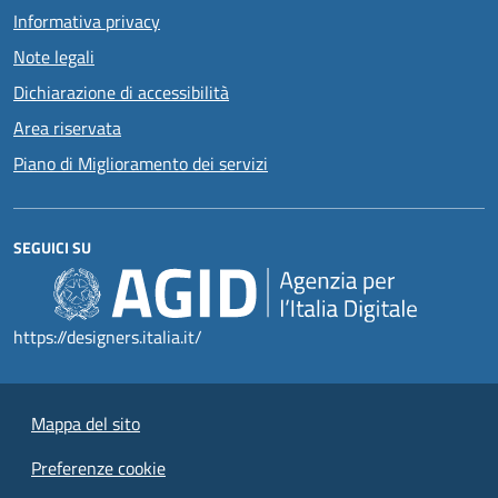
Informativa privacy
Note legali
Dichiarazione di accessibilità
Area riservata
Piano di Miglioramento dei servizi
SEGUICI SU
https://designers.italia.it/
Mappa del sito
Preferenze cookie