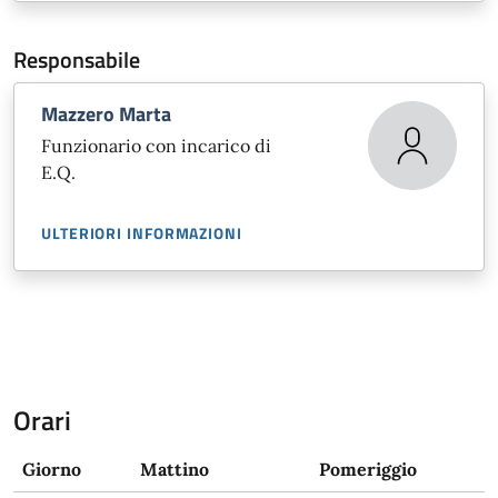
Responsabile
Mazzero Marta
Funzionario con incarico di
E.Q.
ULTERIORI INFORMAZIONI
Orari
Giorno
Mattino
Pomeriggio