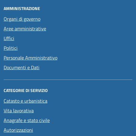
AMMINISTRAZIONE
Organi di governo
Aree amministrative
Uffici
Politici
Personale Amministrativo
Documenti e Dati
CATEGORIE DI SERVIZIO
Catasto e urbanistica
Vita lavorativa
Anagrafe e stato civile
Autorizzazioni