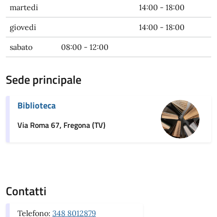
martedi
14:00 - 18:00
giovedi
14:00 - 18:00
sabato
08:00 - 12:00
Sede principale
Biblioteca
Via Roma 67, Fregona (TV)
Contatti
Telefono:
348 8012879