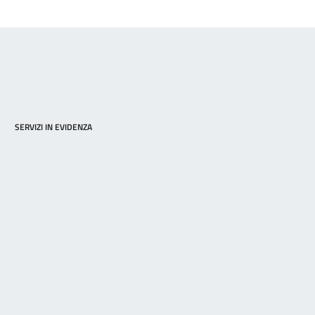
SERVIZI IN EVIDENZA