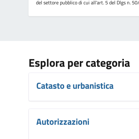
del settore pubblico di cui all'art. 5 del Dlgs n. 5
Esplora per categoria
Catasto e urbanistica
Autorizzazioni