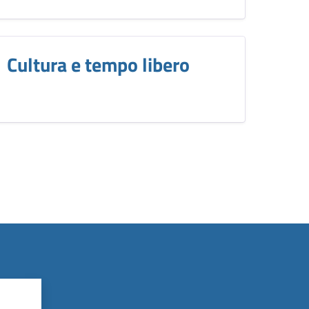
Cultura e tempo libero
?