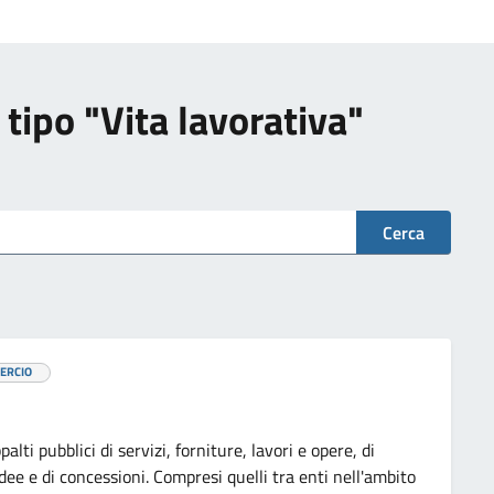
i tipo "Vita lavorativa"
Cerca
ERCIO
alti pubblici di servizi, forniture, lavori e opere, di
idee e di concessioni. Compresi quelli tra enti nell'ambito