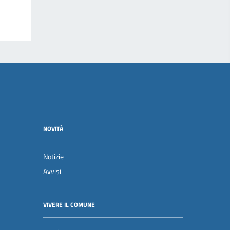
NOVITÀ
Notizie
Avvisi
VIVERE IL COMUNE