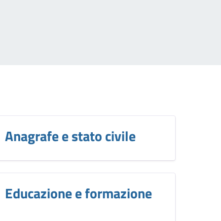
Anagrafe e stato civile
Educazione e formazione