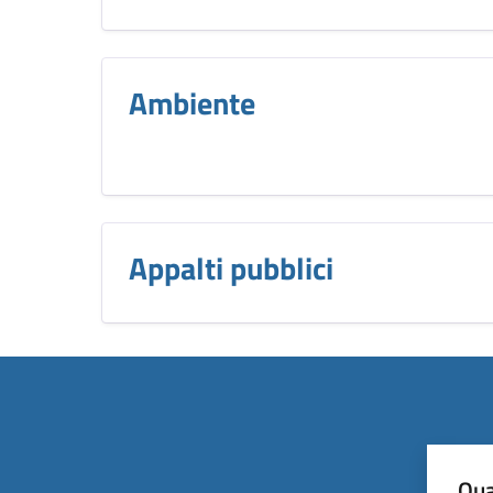
Ambiente
Appalti pubblici
Qua