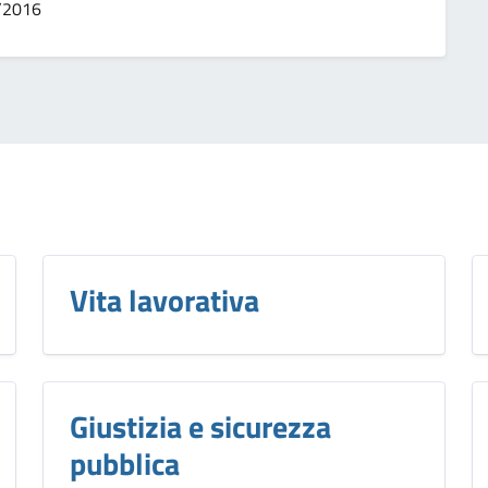
0/2016
Vita lavorativa
Giustizia e sicurezza
pubblica