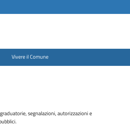
Vivere il Comune
graduatorie, segnalazioni, autorizzazioni e
pubblici.