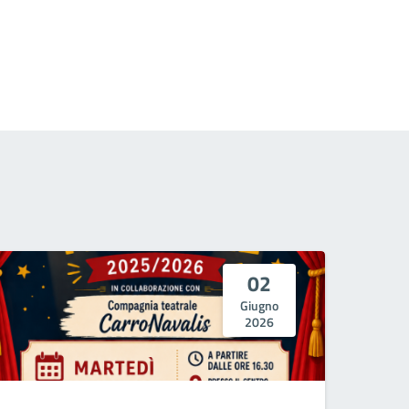
02
Giugno
2026