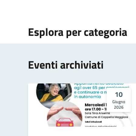
Esplora per categoria
Eventi archiviati
10
Giugno
2026