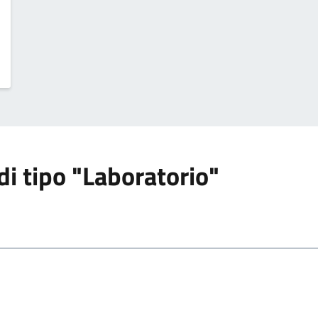
 di tipo "Laboratorio"