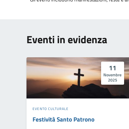
Eventi in evidenza
11
Novembre
2025
EVENTO CULTURALE
Festività Santo Patrono