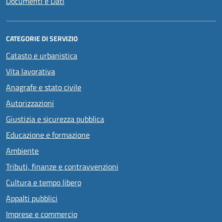
Documenti e Dati
CATEGORIE DI SERVIZIO
Catasto e urbanistica
Vita lavorativa
Anagrafe e stato civile
Autorizzazioni
Giustizia e sicurezza pubblica
Educazione e formazione
Ambiente
Tributi, finanze e contravvenzioni
Cultura e tempo libero
Appalti pubblici
Imprese e commercio