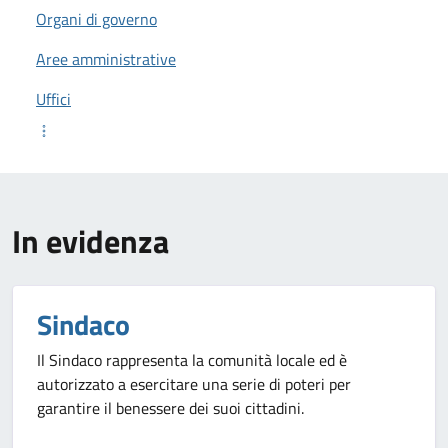
Organi di governo
Aree amministrative
Uffici
In evidenza
Sindaco
Il Sindaco rappresenta la comunità locale ed è
autorizzato a esercitare una serie di poteri per
garantire il benessere dei suoi cittadini.