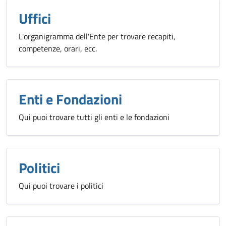
Uffici
L'organigramma dell'Ente per trovare recapiti,
competenze, orari, ecc.
Enti e Fondazioni
Qui puoi trovare tutti gli enti e le fondazioni
Politici
Qui puoi trovare i politici