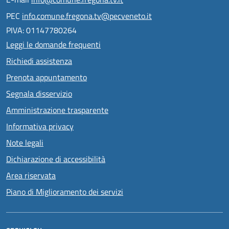
PEC
info.comune.fregona.tv@pecveneto.it
PIVA: 01147780264
Leggi le domande frequenti
Richiedi assistenza
Prenota appuntamento
Segnala disservizio
Amministrazione trasparente
Informativa privacy
Note legali
Dichiarazione di accessibilità
Area riservata
Piano di Miglioramento dei servizi