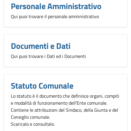
Personale Amministrativo
Qui puoi trovare il personale amministrativo
Documenti e Dati
Qui puoi trovare i Dati ed i Documenti
Statuto Comunale
Lo statuto è il documento che definisce organi, compiti
e modalità di funzionamento dell’Ente comunale.
Contiene le attribuzioni del Sindaco, della Giunta e del
Consiglio comunale.
Scaricalo e consultalo.