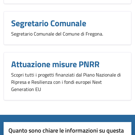
Segretario Comunale
Segretario Comunale del Comune di Fregona.
Attuazione misure PNRR
Scopri tutti i progetti finanziati dal Piano Nazionale di
Ripresa e Resilienza con i fondi europei Next
Generation EU
Quanto sono chiare le informazioni su questa