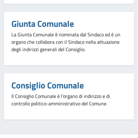
Giunta Comunale
La Giunta Comunale è nominata dal Sindaco ed è un
organo che collabora con il Sindaco nella attuazione
degli indirizzi generali del Consiglio.
Consiglio Comunale
Il Consiglio Comunale è l’organo di indirizzo e di
controllo politico-amministrativo del Comune.