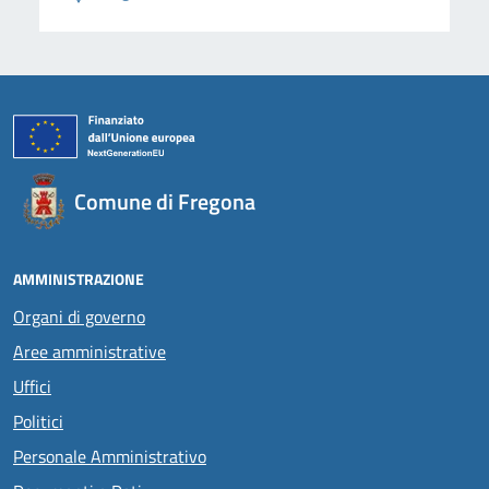
Comune di Fregona
AMMINISTRAZIONE
Organi di governo
Aree amministrative
Uffici
Politici
Personale Amministrativo