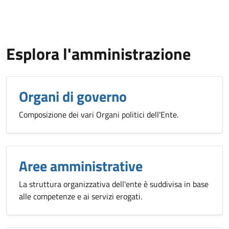
Esplora l'amministrazione
Organi di governo
Composizione dei vari Organi politici dell'Ente.
Aree amministrative
La struttura organizzativa dell'ente è suddivisa in base
alle competenze e ai servizi erogati.