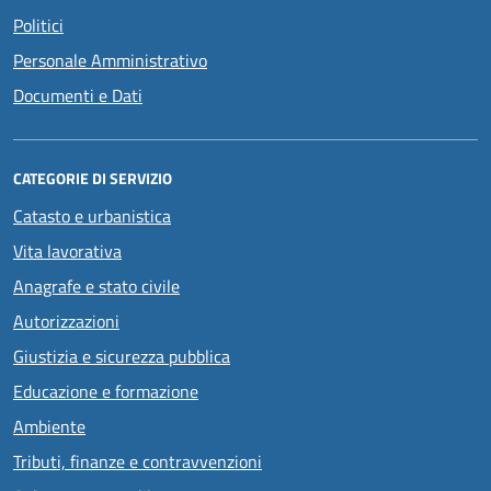
Politici
Personale Amministrativo
Documenti e Dati
CATEGORIE DI SERVIZIO
Catasto e urbanistica
Vita lavorativa
Anagrafe e stato civile
Autorizzazioni
Giustizia e sicurezza pubblica
Educazione e formazione
Ambiente
Tributi, finanze e contravvenzioni