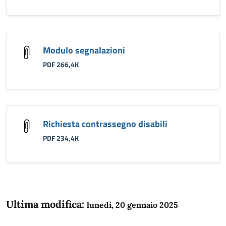
Modulo segnalazioni
PDF 266,4K
Richiesta contrassegno disabili
PDF 234,4K
Ultima modifica:
lunedì, 20 gennaio 2025