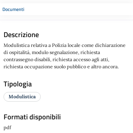
Documenti
Descrizione
Modulistica relativa a Polizia locale come dichiarazione
di ospitalità, modulo segnalazione, richiesta
contrassegno disabili, richiesta accesso agli atti,
richiesta occupazione suolo pubblico e altro ancora.
Tipologia
Modulistica
Formati disponibili
pdf