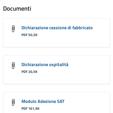
Documenti
Dichiarazione cessione di fabbricato
PDF 50,5K
Dichiarazione ospitalità
PDF 20,5K
Modulo Adesione SAT
PDF 161,9K