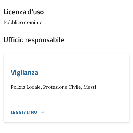
Licenza d'uso
Pubblico dominio
Ufficio responsabile
Vigilanza
Polizia Locale, Protezione Civile, Messi
LEGGI ALTRO
}