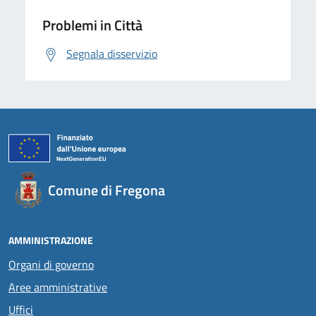
Problemi in Città
Segnala disservizio
Comune di Fregona
AMMINISTRAZIONE
Organi di governo
Aree amministrative
Uffici