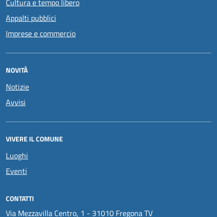
Cultura e tempo libero
Appalti pubblici
Imprese e commercio
NOVITÀ
Notizie
Avvisi
VIVERE IL COMUNE
Luoghi
Eventi
CONTATTI
Via Mezzavilla Centro, 1 - 31010 Fregona TV