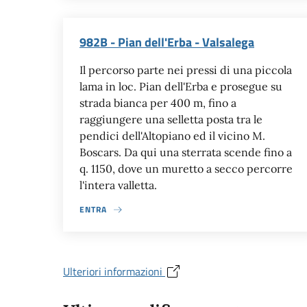
982B - Pian dell'Erba - Valsalega
Il percorso parte nei pressi di una piccola
lama in loc. Pian dell'Erba e prosegue su
strada bianca per 400 m, fino a
raggiungere una selletta posta tra le
pendici dell'Altopiano ed il vicino M.
Boscars. Da qui una sterrata scende fino a
q. 1150, dove un muretto a secco percorre
l'intera valletta.
ENTRA
Ulteriori informazioni