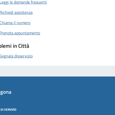
Leggi le domande frequenti
Richiedi assistenza
Chiama il numero
Prenota appuntamento
lemi in Città
Segnala disservizio
egona
DI SERVIZIO