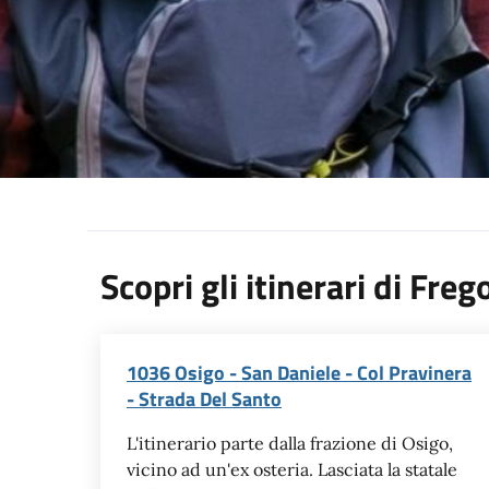
Scopri gli itinerari di Fre
1036 Osigo - San Daniele - Col Pravinera
- Strada Del Santo
L'itinerario parte dalla frazione di Osigo,
vicino ad un'ex osteria. Lasciata la statale