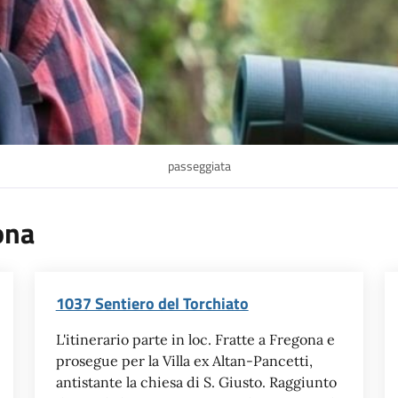
passeggiata
gona
1037 Sentiero del Torchiato
L'itinerario parte in loc. Fratte a Fregona e
prosegue per la Villa ex Altan-Pancetti,
antistante la chiesa di S. Giusto. Raggiunto