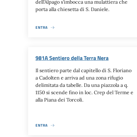
dell'Alpago s'imbocca una mulattiera che
porta alla chiesetta di S. Daniele.
ENTRA
981A Sentiero della Terra Nera
Il sentiero parte dal capitello di S. Floriano
a Cadolten e arriva ad una zona rifugio
delimitata da tabelle. Da una piazzola a q.
1150 si scende fino in loc. Crep del Terme e
alla Piana dei Torcoli.
ENTRA