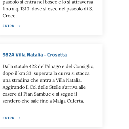
pascolo si entra nel bosco e lo si attraversa
fino a q. 1310, dove si esce nel pascolo di S.
Croce.
ENTRA
982A Villa Natalia - Crosetta
Dalla statale 422 dell'Alpago e del Consiglio,
dopo il km 33, superata la curva si stacca
una stradina che entra a Villa Natalia.
Aggirando il Col delle Stelle s'arriva alle
casere di Pian Sambuc e si segue il
sentiero che sale fino a Malga Cuierta.
ENTRA