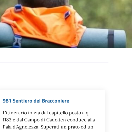
981 Sentiero del Bracconiere
L'itinerario inizia dal capitello posto a q.
1183 e dal Campo di Cadolten conduce alla
Pala d'Agnelezza. Superati un prato ed un