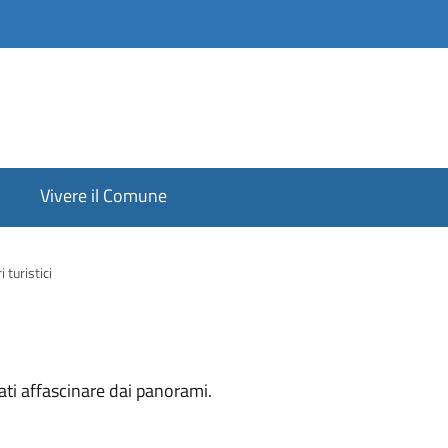
Vivere il Comune
i turistici
iati affascinare dai panorami.