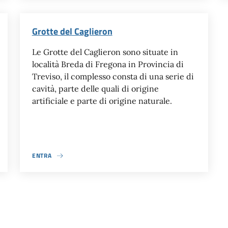
Grotte del Caglieron
Le Grotte del Caglieron sono situate in
località Breda di Fregona in Provincia di
Treviso, il complesso consta di una serie di
cavità, parte delle quali di origine
artificiale e parte di origine naturale.
ENTRA