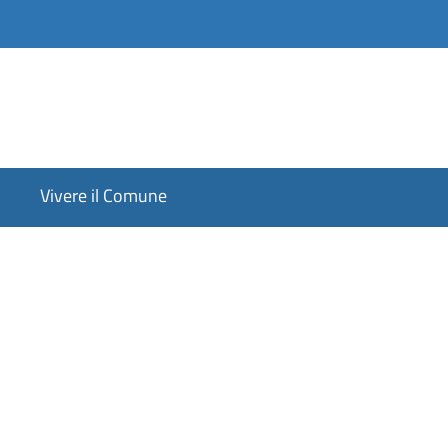
Vivere il Comune