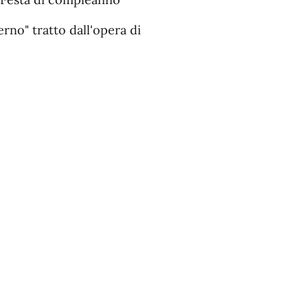
no" tratto dall'opera di