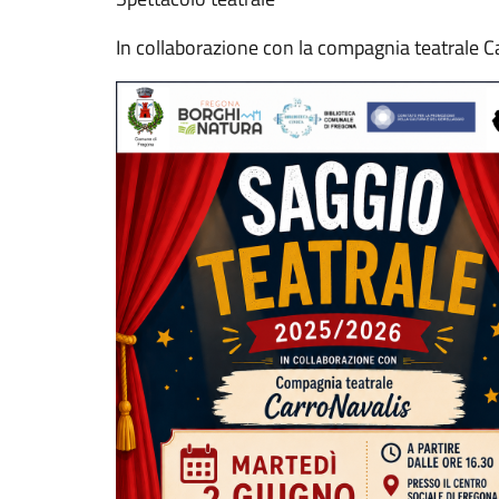
In collaborazione con la compagnia teatrale C