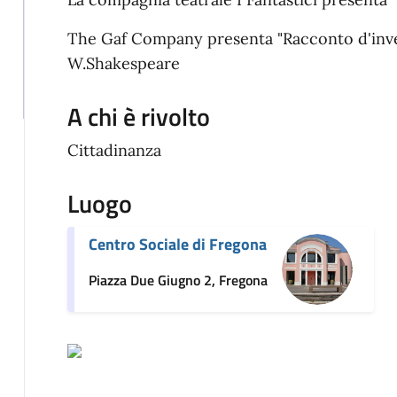
The Gaf Company presenta "Racconto d'inver
W.Shakespeare
A chi è rivolto
Cittadinanza
Luogo
Centro Sociale di Fregona
Piazza Due Giugno 2, Fregona