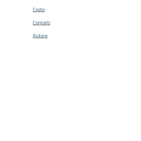
Costo
Contatti
Autore