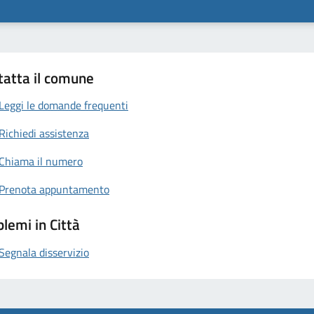
tatta il comune
Leggi le domande frequenti
Richiedi assistenza
Chiama il numero
Prenota appuntamento
lemi in Città
Segnala disservizio