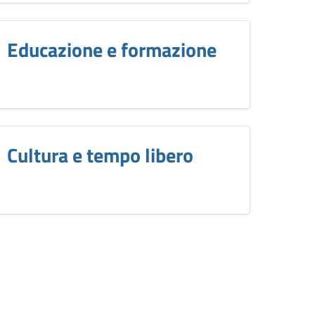
Educazione e formazione
Cultura e tempo libero