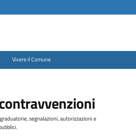
Vivere il Comune
e contravvenzioni
graduatorie, segnalazioni, autorizzazioni e
pubblici.