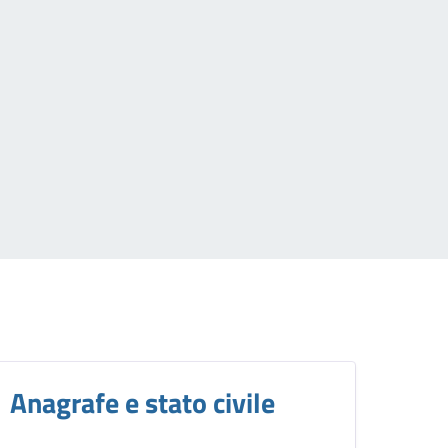
Anagrafe e stato civile