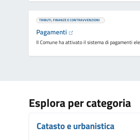
TRIBUTI, FINANZE E CONTRAVVENZIONI
Pagamenti
Il Comune ha attivato il sistema di pagamenti ele
Esplora per categoria
Catasto e urbanistica