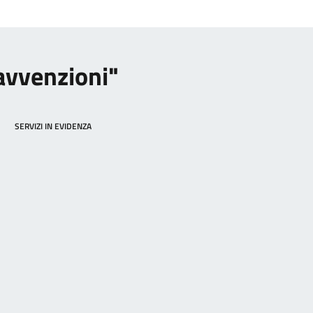
ravvenzioni"
SERVIZI IN EVIDENZA