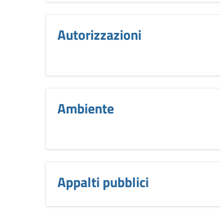
Autorizzazioni
Ambiente
Appalti pubblici