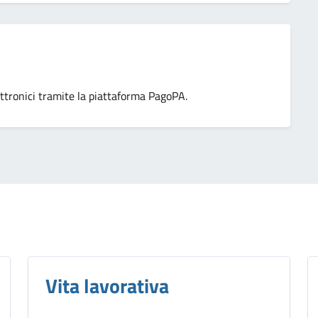
ttronici tramite la piattaforma PagoPA.
Vita lavorativa