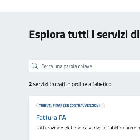
Esplora tutti i servizi 
Cerca una parola chiave
2
servizi trovati in ordine alfabetico
TRIBUTI, FINANZE E CONTRAVVENZIONI
Fattura PA
Fatturazione elettronica verso la Pubblica ammin