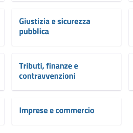
Giustizia e sicurezza
pubblica
Tributi, finanze e
contravvenzioni
Imprese e commercio