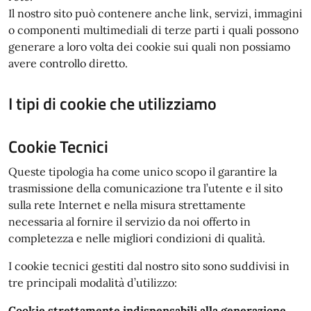
Il nostro sito può contenere anche link, servizi, immagini
o componenti multimediali di terze parti i quali possono
generare a loro volta dei cookie sui quali non possiamo
avere controllo diretto.
I tipi di cookie che utilizziamo
Cookie Tecnici
Queste tipologia ha come unico scopo il garantire la
trasmissione della comunicazione tra l’utente e il sito
sulla rete Internet e nella misura strettamente
necessaria al fornire il servizio da noi offerto in
completezza e nelle migliori condizioni di qualità.
I cookie tecnici gestiti dal nostro sito sono suddivisi in
tre principali modalità d’utilizzo:
Cookie strettamente indispensabili alla generazione