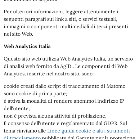
Per ulteriori informazioni, leggere attentamente i
seguenti paragrafi sui link a siti, o servizi testuali,
immagini o componenti multimediali di terzi presenti
nel sito Web.
Web Analytics Italia
Questo sito web utilizza Web Analytics Italia, un servizio
di analisi web fornito da AgID . Le componenti di Web
Analytics, inserite nel nostro sito, sono:
cookie creati dallo script di tracciamento di Matomo
sono cookie di prima parte;
è attiva la modalità di rendere anonimo l'indirizzo IP
dell'utente;
non è prevista alcuna attività di profilazione.
Il consenso dell'utente è regolamentato dal GDPR. Sul
tema rinviamo alle
Linee guida cookie e altri strumenti
di tracciamento
pubblicate dal Garante per la protezione