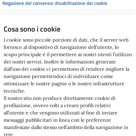
Negazione del consenso: disabilitazione dei cookie
Cosa sono i cookie
I cookie sono piccole porzioni di dati, che il server web
fornisce al dispositivo di navigazione dell’utente, lo
scopo principale è il permettere ai nostri utenti l’utilizzo
dei nostri servizi. Inoltre le informazioni generate
dall’uso dei cookie ci permettono di rendere migliore la
navigazione permettendoci di individuare come
ottimizzare le nostre pagine o le nostre infrastrutture
tecniche.
Il nostro sito non produce direttamente cookie di
profilazione, ovvero volti a creare profili relativi
all’utente e che vengono utilizzati al fine di inviare
messaggi pubblicitari in linea con le preferenze
manifestate dallo stesso nell’ambito della navigazione in
rete.