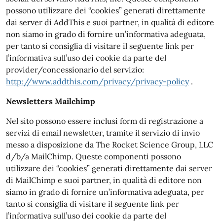
possono utilizzare dei “cookies” generati direttamente
dai server di AddThis e suoi partner, in qualità di editore
non siamo in grado di fornire un’informativa adeguata,
per tanto si consiglia di visitare il seguente link per
l’informativa sull’uso dei cookie da parte del
provider/concessionario del servizio:
http://www.addthis.com/privacy/privacy-policy
.
Newsletters Mailchimp
Nel sito possono essere inclusi form di registrazione a
servizi di email newsletter, tramite il servizio di invio
messo a disposizione da The Rocket Science Group, LLC
d/b/a MailChimp. Queste componenti possono
utilizzare dei “cookies” generati direttamente dai server
di MailChimp e suoi partner, in qualità di editore non
siamo in grado di fornire un’informativa adeguata, per
tanto si consiglia di visitare il seguente link per
l’informativa sull’uso dei cookie da parte del