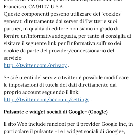
Francisco, CA 94107, U.S.A.
Queste componenti possono utilizzare dei “cookies”
generati direttamente dai server di Twitter e suoi
partner, in qualità di editore non siamo in grado di
fornire un’informativa adeguata, per tanto si consiglia di
visitare il seguente link per l’informativa sull’uso dei
cookie da parte del provider/concessionario del
servizio:
http://twitter.com/privacy
.
Se si è utenti del servizio twitter è possibile modificare
le impostazioni di tutela dei dati direttamente dal
proprio account seguendo il link:
http://twitter.com/account/settings
.
Pulsante e widget sociali di Google+ (Google)
Il sito Web include funzioni per il provider Google inc, in
particolare il pulsante +1 e i widget sociali di Google+,