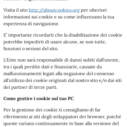
Visita il sito
http://aboutcookies.org
per ulteriori
informazioni sui cookie e su come influenzano la tua
esperienza di navigazione.
E’ importante ricordarti che la disabilitazione dei cookie
potrebbe impedirti di usare alcune, se non tutte,
funzioni o sezioni del sito.
L'Ente non sarà responsabile di danni subiti dall’utente,
tra i quali perdite dati e finanziarie, causate da
malfunzionamenti legati alla negazione del consenso
all’utilizzo dei cookie originati dal nostro sito e/o dai siti
dei partner di terze parti.
Come gestire i cookie sul tuo PC
Per la gestione dei cookie ti consigliamo di far
riferimento ai siti degli sviluppatori dei browser, poiché
queste variano continuamente in base alla versione del