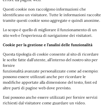
Questi cookie non raccolgono informazioni che
identificano un visitatore. Tutte le informazioni raccolte
tramite questi cookie sono aggregate e quindi anonime.
Lo scopo è quello di migliorare il funzionamento di un
sito web e l’esperienza di navigazione dei visitatori.
Cookie per la gestione e l’analisi delle funzionalità
Questa tipologia di cookie consente al sito di ricordare
le scelte fatte dall’utente, all’interno del nostro sito per
fornire
funzionalità avanzate personalizzate come ad esempio:
possono essere utilizzati anche per ricordare le
modifiche apportate alla dimensione del testo, font ed
altre parti di pagine web dove previsto.
Essi possono anche essere utilizzati per fornire servizi
richiesti dal visitatore come guardare un video.