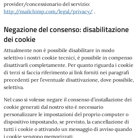
provider/concessionario del servizio:
http://mailchimp.com/legal/privacy/​
.
Negazione del consenso: disabilitazione
dei cookie
Attualmente non è possibile disabilitare in modo
selettivo i nostri cookie tecnici, è possibile in compenso
disattivarli completamente. Per quanto riguarda i cookie
di terzi si faccia riferimento ai link forniti nei paragrafi
precedenti per l’eventuale disattivazione, dove possibile,
selettiva.
Nel caso si volesse negare il consenso d’installazione dei
cookie generati dal nostro sito è necessario
personalizzare le impostazioni del proprio computer o
dispositivo impostando, se previsto, la cancellazione di
tutti i cookie o attivando un messaggio di avviso quando
i cookie vengono memorizzati.