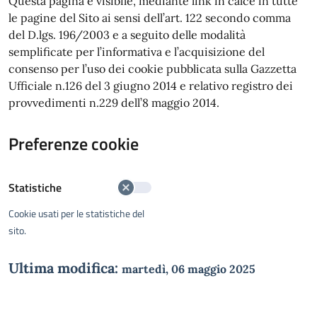
Questa pagina è visibile, mediante link in calce in tutte
le pagine del Sito ai sensi dell’art. 122 secondo comma
del D.lgs. 196/2003 e a seguito delle modalità
semplificate per l’informativa e l’acquisizione del
consenso per l’uso dei cookie pubblicata sulla Gazzetta
Ufficiale n.126 del 3 giugno 2014 e relativo registro dei
provvedimenti n.229 dell’8 maggio 2014.
Preferenze cookie
Statistiche
Cookie usati per le statistiche del
sito.
Ultima modifica:
martedì, 06 maggio 2025