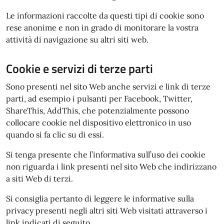
Le informazioni raccolte da questi tipi di cookie sono
rese anonime e non in grado di monitorare la vostra
attività di navigazione su altri siti web.
Cookie e servizi di terze parti
Sono presenti nel sito Web anche servizi e link di terze
parti, ad esempio i pulsanti per Facebook, Twitter,
ShareThis, AddThis, che potenzialmente possono
collocare cookie nel dispositivo elettronico in uso
quando si fa clic su di essi.
Si tenga presente che l’informativa sull’uso dei cookie
non riguarda i link presenti nel sito Web che indirizzano
a siti Web di terzi.
Si consiglia pertanto di leggere le informative sulla
privacy presenti negli altri siti Web visitati attraverso i
link indicati di seguito.