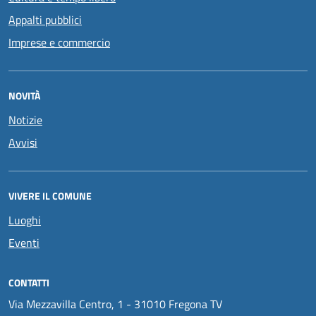
Appalti pubblici
Imprese e commercio
NOVITÀ
Notizie
Avvisi
VIVERE IL COMUNE
Luoghi
Eventi
CONTATTI
Via Mezzavilla Centro, 1 - 31010 Fregona TV