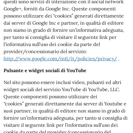
questi sono servizi di interazione con il social network
Google+, forniti da Google Inc. Queste componenti
possono utilizzare dei “cookies” generati direttamente
dai server di Google Inc e partner, in qualità di editore
non siamo in grado di fornire un’informativa adeguata,
per tanto si consiglia di visitare il seguente link per
l’informativa sull’uso dei cookie da parte del
provider/concessionario del servizio:
http://www.google.com/intl/it/policies/privacy/
.
Pulsante e widget sociali di YouTube
Nel sito possono essere inclusi video, pulsanti ed altri
widget sociali del servizio YouTube di YouTube, LLC.
Queste componenti possono utilizzare dei
“cookies” generati direttamente dai server di Youtube e
suoi partner, in qualità di editore non siamo in grado di
fornire un’informativa adeguata, per tanto si consiglia di
visitare il seguente link per l’informativa sull’uso dei
cookie da parte del provider/concessionario del