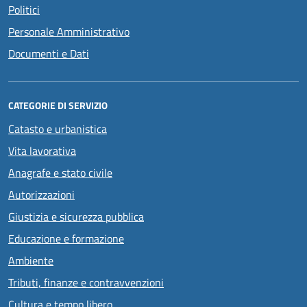
Politici
Personale Amministrativo
Documenti e Dati
CATEGORIE DI SERVIZIO
Catasto e urbanistica
Vita lavorativa
Anagrafe e stato civile
Autorizzazioni
Giustizia e sicurezza pubblica
Educazione e formazione
Ambiente
Tributi, finanze e contravvenzioni
Cultura e tempo libero