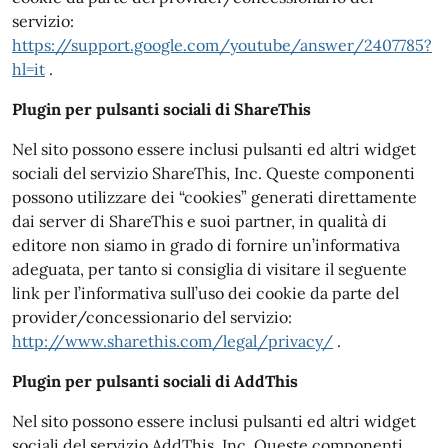
servizio:
https://support.google.com/youtube/answer/2407785?
hl=it
.
Plugin per pulsanti sociali di ShareThis
Nel sito possono essere inclusi pulsanti ed altri widget
sociali del servizio ShareThis, Inc. Queste componenti
possono utilizzare dei “cookies” generati direttamente
dai server di ShareThis e suoi partner, in qualità di
editore non siamo in grado di fornire un’informativa
adeguata, per tanto si consiglia di visitare il seguente
link per l’informativa sull’uso dei cookie da parte del
provider/concessionario del servizio:
http://www.sharethis.com/legal/privacy/
.
Plugin per pulsanti sociali di AddThis
Nel sito possono essere inclusi pulsanti ed altri widget
sociali del servizio AddThis, Inc. Queste componenti