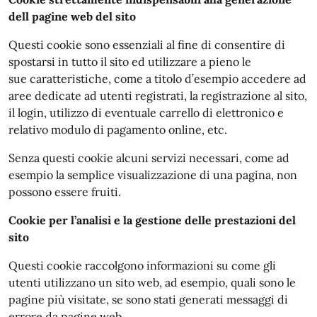
dell pagine web del sito
Questi cookie sono essenziali al fine di consentire di
spostarsi in tutto il sito ed utilizzare a pieno le
sue caratteristiche, come a titolo d’esempio accedere ad
aree dedicate ad utenti registrati, la registrazione al sito,
il login, utilizzo di eventuale carrello di elettronico e
relativo modulo di pagamento online, etc.
Senza questi cookie alcuni servizi necessari, come ad
esempio la semplice visualizzazione di una pagina, non
possono essere fruiti.
Cookie per l’analisi e la gestione delle prestazioni del
sito
Questi cookie raccolgono informazioni su come gli
utenti utilizzano un sito web, ad esempio, quali sono le
pagine più visitate, se sono stati generati messaggi di
errore da pagine web.