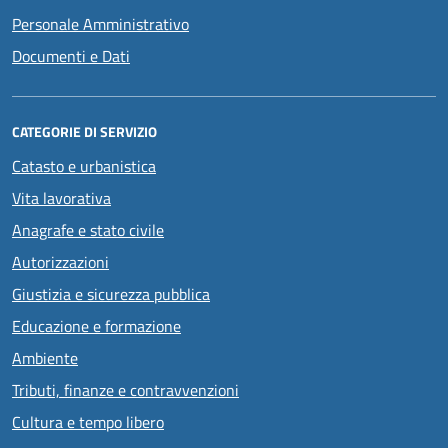
Personale Amministrativo
Documenti e Dati
CATEGORIE DI SERVIZIO
Catasto e urbanistica
Vita lavorativa
Anagrafe e stato civile
Autorizzazioni
Giustizia e sicurezza pubblica
Educazione e formazione
Ambiente
Tributi, finanze e contravvenzioni
Cultura e tempo libero