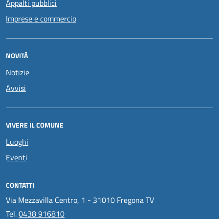
Appalti pubblici
Imprese e commercio
NOVITÀ
Notizie
Avvisi
VIVERE IL COMUNE
Luoghi
Eventi
CONTATTI
Via Mezzavilla Centro, 1 - 31010 Fregona TV
Tel.
0438 916810