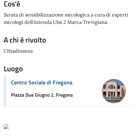
Cos'è
Serata di sensibilizzazione micologica a cura di esperti
micologi dell'Azienda Ulss 2 Marca Trevigiana.
A chi è rivolto
Cittadinanza
Luogo
Centro Sociale di Fregona
Piazza Due Giugno 2, Fregona