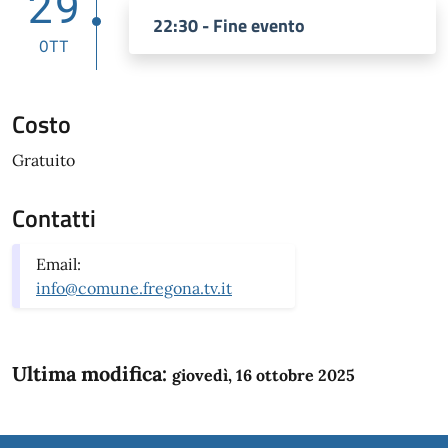
29
22:30 - Fine evento
OTT
Costo
Gratuito
Contatti
Email:
info@comune.fregona.tv.it
Ultima modifica:
giovedì, 16 ottobre 2025