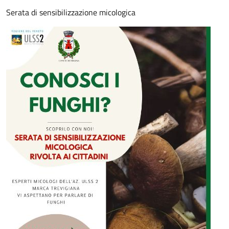
Serata di sensibilizzazione micologica