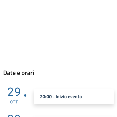
Date e orari
29
20:00 - Inizio evento
OTT