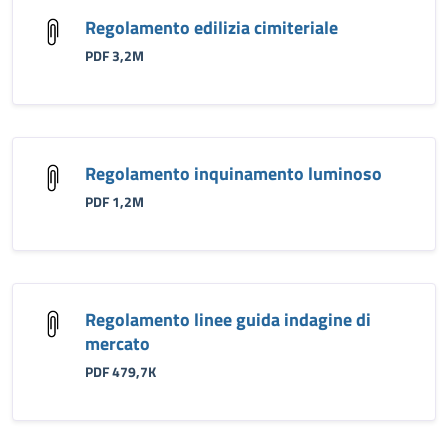
Regolamento edilizia cimiteriale
PDF 3,2M
Regolamento inquinamento luminoso
PDF 1,2M
Regolamento linee guida indagine di
mercato
PDF 479,7K