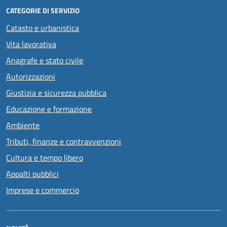
CATEGORIE DI SERVIZIO
Catasto e urbanistica
Vita lavorativa
Anagrafe e stato civile
Autorizzazioni
Giustizia e sicurezza pubblica
Educazione e formazione
Ambiente
Tributi, finanze e contravvenzioni
Cultura e tempo libero
Appalti pubblici
Imprese e commercio