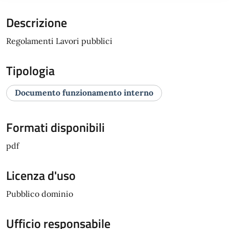
Descrizione
Regolamenti Lavori pubblici
Tipologia
Documento funzionamento interno
Formati disponibili
pdf
Licenza d'uso
Pubblico dominio
Ufficio responsabile