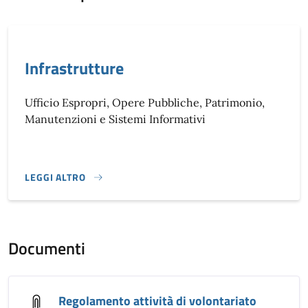
Infrastrutture
Ufficio Espropri, Opere Pubbliche, Patrimonio,
Manutenzioni e Sistemi Informativi
LEGGI ALTRO
}
Documenti
Regolamento attività di volontariato