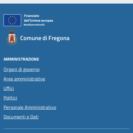
Comune di Fregona
AMMINISTRAZIONE
Organi di governo
Aree amministrative
Uffici
Politici
Personale Amministrativo
Documenti e Dati