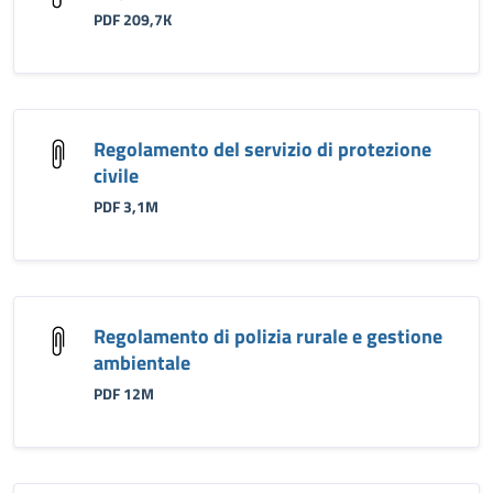
PDF 209,7K
Regolamento del servizio di protezione
civile
PDF 3,1M
Regolamento di polizia rurale e gestione
ambientale
PDF 12M