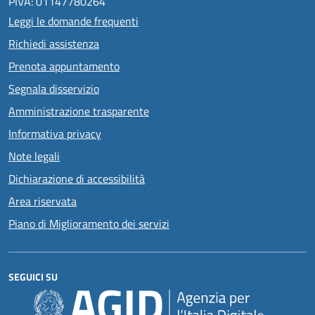
PIVA: 01147780264
Leggi le domande frequenti
Richiedi assistenza
Prenota appuntamento
Segnala disservizio
Amministrazione trasparente
Informativa privacy
Note legali
Dichiarazione di accessibilità
Area riservata
Piano di Miglioramento dei servizi
SEGUICI SU