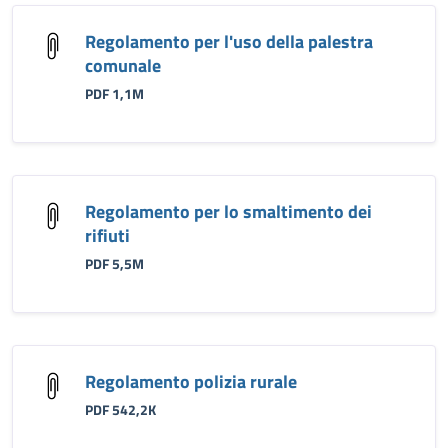
Regolamento per l'uso della palestra
comunale
PDF 1,1M
Regolamento per lo smaltimento dei
rifiuti
PDF 5,5M
Regolamento polizia rurale
PDF 542,2K