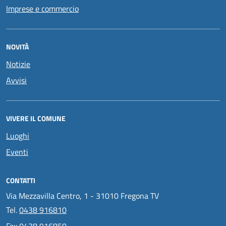
Imprese e commercio
NOVITÀ
Notizie
Avvisi
VIVERE IL COMUNE
Luoghi
Eventi
CONTATTI
Via Mezzavilla Centro, 1 - 31010 Fregona TV
Tel.
0438 916810