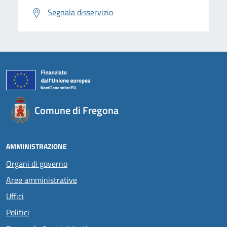
Segnala disservizio
Comune di Fregona
AMMINISTRAZIONE
Organi di governo
Aree amministrative
Uffici
Politici