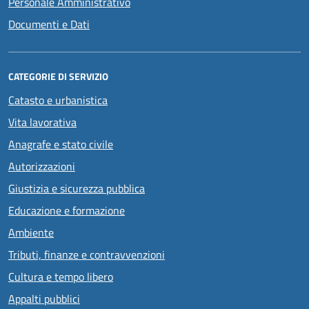
Personale Amministrativo
Documenti e Dati
CATEGORIE DI SERVIZIO
Catasto e urbanistica
Vita lavorativa
Anagrafe e stato civile
Autorizzazioni
Giustizia e sicurezza pubblica
Educazione e formazione
Ambiente
Tributi, finanze e contravvenzioni
Cultura e tempo libero
Appalti pubblici