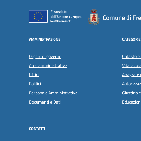
Comune di Fr
AMMINISTRAZIONE
CATEGORIE 
Organi di governo
Catasto e 
Aree amministrative
Vita lavor
Uffici
Anagrafe e
Politici
Autorizzaz
Personale Amministrativo
Giustizia 
Documenti e Dati
Educazion
CONTATTI