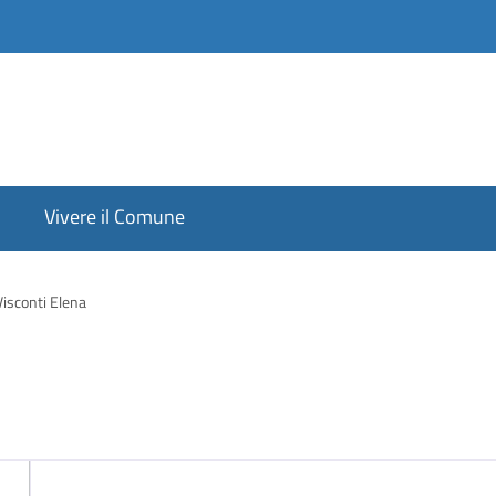
Vivere il Comune
Visconti Elena