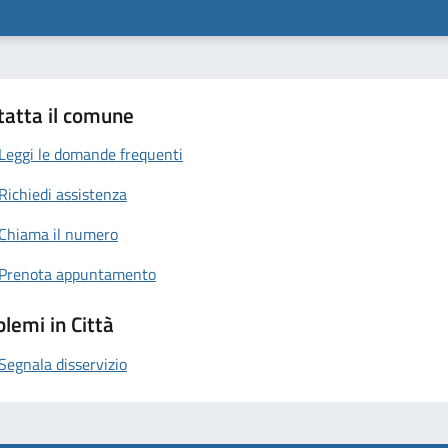
tatta il comune
Leggi le domande frequenti
Richiedi assistenza
Chiama il numero
Prenota appuntamento
lemi in Città
Segnala disservizio