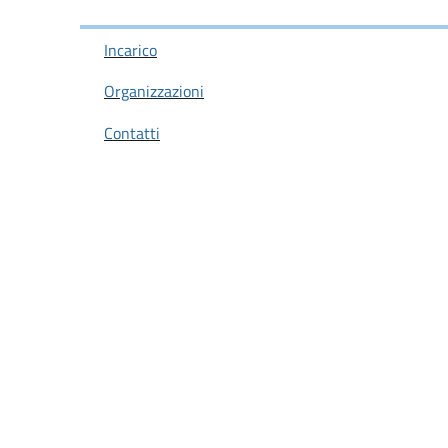
Incarico
Organizzazioni
Contatti