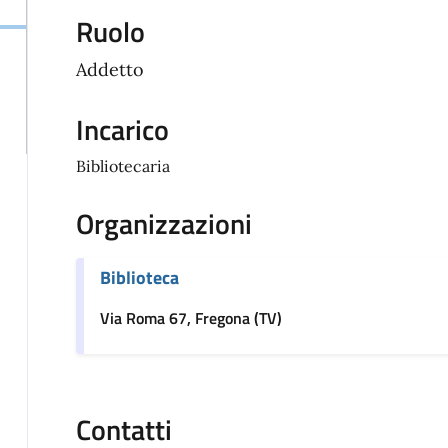
Ruolo
Addetto
Incarico
Bibliotecaria
Organizzazioni
Biblioteca
Via Roma 67, Fregona (TV)
Contatti