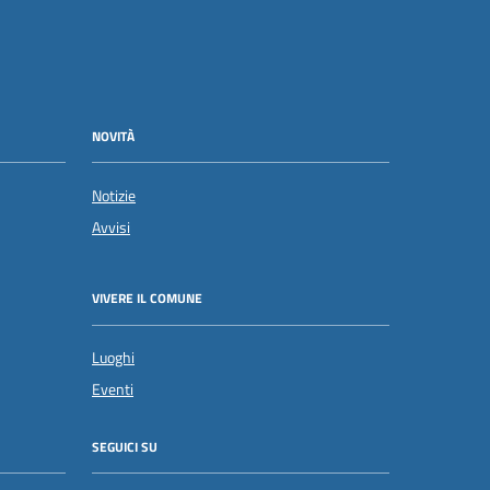
NOVITÀ
Notizie
Avvisi
VIVERE IL COMUNE
Luoghi
Eventi
SEGUICI SU