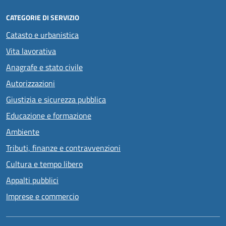
CATEGORIE DI SERVIZIO
Catasto e urbanistica
Vita lavorativa
Anagrafe e stato civile
Autorizzazioni
Giustizia e sicurezza pubblica
Educazione e formazione
Ambiente
Tributi, finanze e contravvenzioni
Cultura e tempo libero
Appalti pubblici
Imprese e commercio