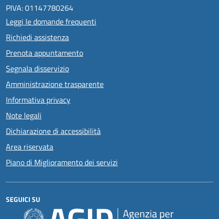
PIVA: 01147780264
Leggi le domande frequenti
Richiedi assistenza
Prenota appuntamento
Segnala disservizio
Amministrazione trasparente
Informativa privacy
Note legali
Dichiarazione di accessibilità
Area riservata
Piano di Miglioramento dei servizi
SEGUICI SU