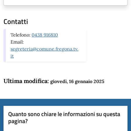
Contatti
Telefono:
0438 916810
Email:
segreteria@comune.fregona.tv.
it
Ultima modifica:
giovedì, 16 gennaio 2025
Quanto sono chiare le informazioni su questa
pagina?