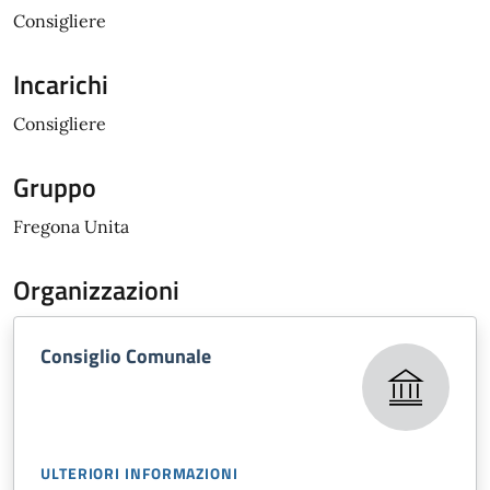
Consigliere
Incarichi
Consigliere
Gruppo
Fregona Unita
Organizzazioni
Consiglio Comunale
ULTERIORI INFORMAZIONI