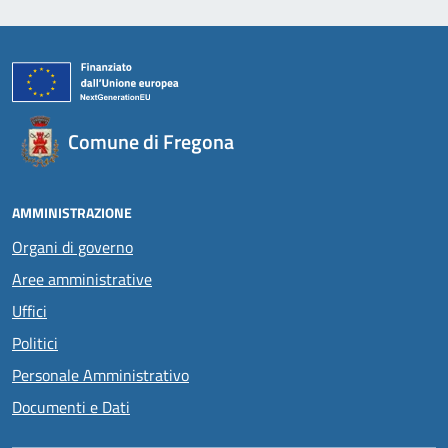
Comune di Fregona
AMMINISTRAZIONE
Organi di governo
Aree amministrative
Uffici
Politici
Personale Amministrativo
Documenti e Dati