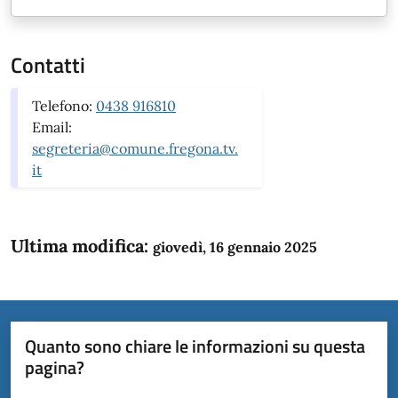
Contatti
Telefono:
0438 916810
Email:
segreteria@comune.fregona.tv.
it
Ultima modifica:
giovedì, 16 gennaio 2025
Quanto sono chiare le informazioni su questa
pagina?