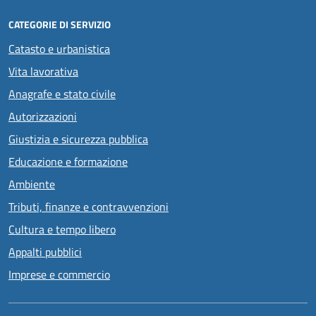
CATEGORIE DI SERVIZIO
Catasto e urbanistica
Vita lavorativa
Anagrafe e stato civile
Autorizzazioni
Giustizia e sicurezza pubblica
Educazione e formazione
Ambiente
Tributi, finanze e contravvenzioni
Cultura e tempo libero
Appalti pubblici
Imprese e commercio