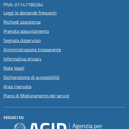
PIVA: 01147780264
Leggi le domande frequenti
Richiedi assistenza
Prenota appuntamento
Segnala disservizio
Amministrazione trasparente
Informativa privacy
Note legali
Dichiarazione di accessibilità
Area riservata
Piano di Miglioramento dei servizi
SEGUICI SU