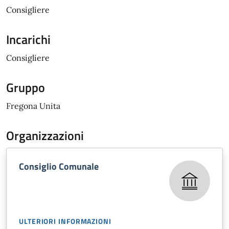
Consigliere
Incarichi
Consigliere
Gruppo
Fregona Unita
Organizzazioni
Consiglio Comunale
ULTERIORI INFORMAZIONI