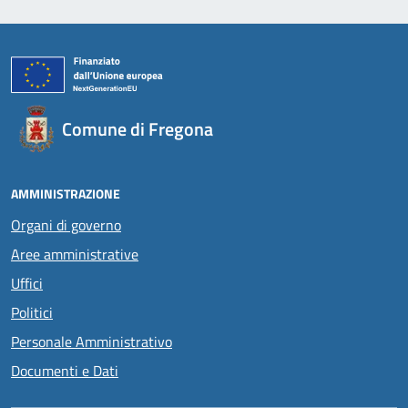
Comune di Fregona
AMMINISTRAZIONE
Organi di governo
Aree amministrative
Uffici
Politici
Personale Amministrativo
Documenti e Dati