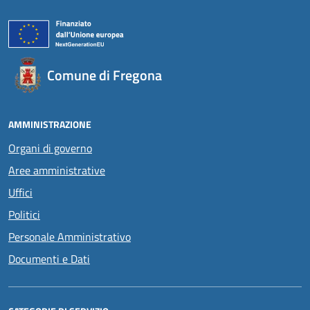
Comune di Fregona
AMMINISTRAZIONE
Organi di governo
Aree amministrative
Uffici
Politici
Personale Amministrativo
Documenti e Dati