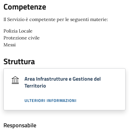
Competenze
Il Servizio è competente per le seguenti materie:
Polizia Locale
Protezione civile
Messi
Struttura
Area Infrastrutture e Gestione del
Territorio
ULTERIORI INFORMAZIONI
Responsabile