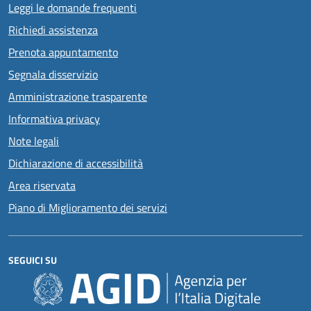
Leggi le domande frequenti
Richiedi assistenza
Prenota appuntamento
Segnala disservizio
Amministrazione trasparente
Informativa privacy
Note legali
Dichiarazione di accessibilità
Area riservata
Piano di Miglioramento dei servizi
SEGUICI SU