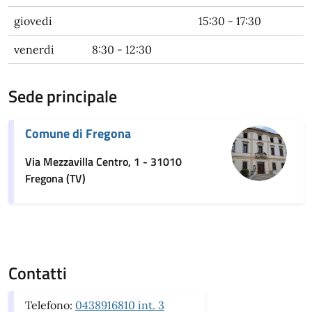
giovedi
15:30 - 17:30
venerdi
8:30 - 12:30
Sede principale
Comune di Fregona
Via Mezzavilla Centro, 1 - 31010
Fregona (TV)
Contatti
Telefono:
0438916810 int. 3