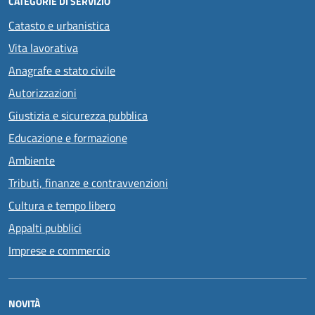
CATEGORIE DI SERVIZIO
Catasto e urbanistica
Vita lavorativa
Anagrafe e stato civile
Autorizzazioni
Giustizia e sicurezza pubblica
Educazione e formazione
Ambiente
Tributi, finanze e contravvenzioni
Cultura e tempo libero
Appalti pubblici
Imprese e commercio
NOVITÀ