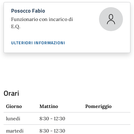
Posocco Fabio
Funzionario con incarico di
E.Q.
ULTERIORI INFORMAZIONI
Orari
Giorno
Mattino
Pomeriggio
lunedi
8:30 - 12:30
martedi
8:30 - 12:30