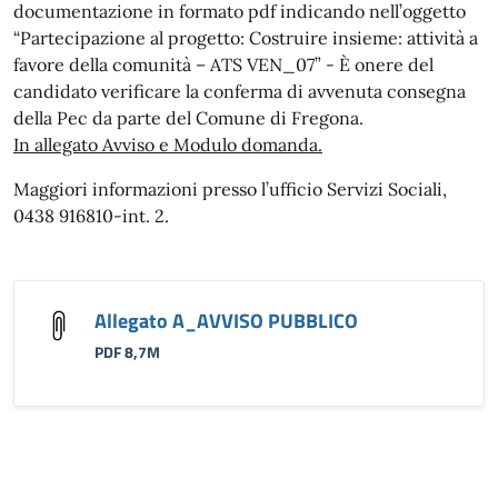
documentazione in formato pdf indicando nell’oggetto
“Partecipazione al progetto: Costruire insieme: attività a
favore della comunità – ATS VEN_07” - È onere del
candidato verificare la conferma di avvenuta consegna
della Pec da parte del Comune di Fregona.
In allegato Avviso e Modulo domanda.
Maggiori informazioni presso l’ufficio Servizi Sociali,
0438 916810-int. 2.
Allegato A_AVVISO PUBBLICO
PDF 8,7M