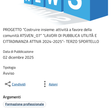
PROGETTO “Costruire insieme: attività a favore della
comunità ATSVEN_07” “LAVORI DI PUBBLICA UTILITÀ E
CITTADINANZA ATTIVA 2024-2025”- TERZO SPORTELLO
Data di Pubblicazione
02 dicembre 2025
Tipologia
Avviso
Condividi
Azioni
Argomenti
Formazione professionale