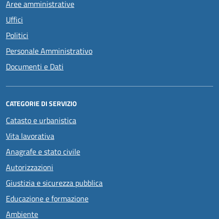
Aree amministrative
Uffici
Politici
Personale Amministrativo
Documenti e Dati
CATEGORIE DI SERVIZIO
Catasto e urbanistica
Vita lavorativa
Anagrafe e stato civile
Autorizzazioni
Giustizia e sicurezza pubblica
Educazione e formazione
Ambiente