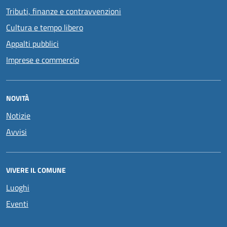
Tributi, finanze e contravvenzioni
Cultura e tempo libero
Appalti pubblici
Imprese e commercio
NOVITÀ
Notizie
Avvisi
VIVERE IL COMUNE
Luoghi
Eventi