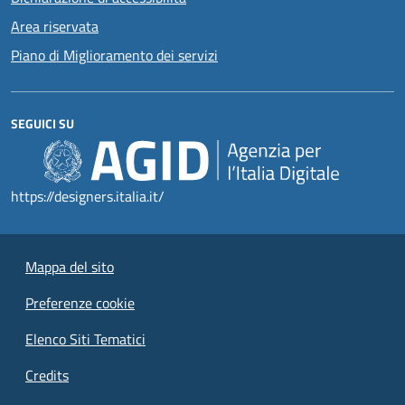
Area riservata
Piano di Miglioramento dei servizi
SEGUICI SU
https://designers.italia.it/
Mappa del sito
Preferenze cookie
Elenco Siti Tematici
Credits