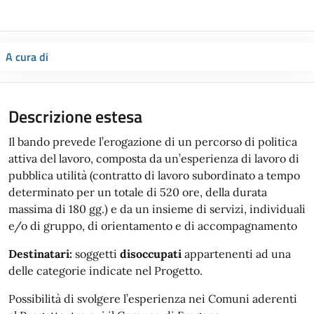
A cura di
Descrizione estesa
Il bando prevede l’erogazione di un percorso di politica
attiva del lavoro, composta da un’esperienza di lavoro di
pubblica utilità (contratto di lavoro subordinato a tempo
determinato per un totale di 520 ore, della durata
massima di 180 gg.) e da un insieme di servizi, individuali
e/o di gruppo, di orientamento e di accompagnamento
Destinatari:
soggetti
disoccupati
appartenenti ad una
delle categorie indicate nel Progetto.
Possibilità di svolgere l’esperienza nei Comuni aderenti