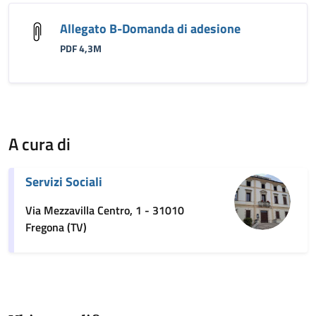
Allegato B-Domanda di adesione
PDF 4,3M
A cura di
Servizi Sociali
Via Mezzavilla Centro, 1 - 31010
Fregona (TV)