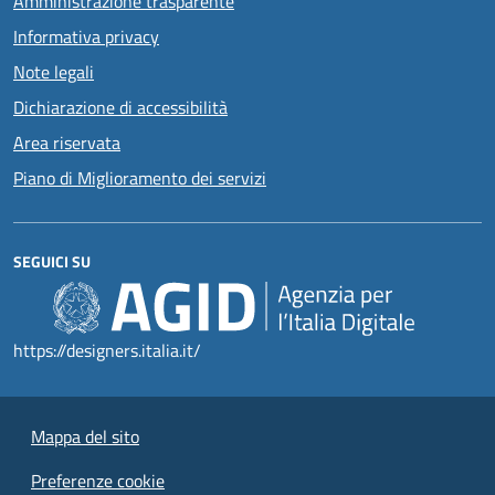
Amministrazione trasparente
Informativa privacy
Note legali
Dichiarazione di accessibilità
Area riservata
Piano di Miglioramento dei servizi
SEGUICI SU
https://designers.italia.it/
Mappa del sito
Preferenze cookie