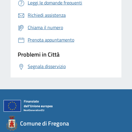
Leggi le domande frequenti
Richiedi assistenza
Chiama il numero
Prenota appuntamento
Problemi in Città
Segnala disservizio
Comune di Fregona