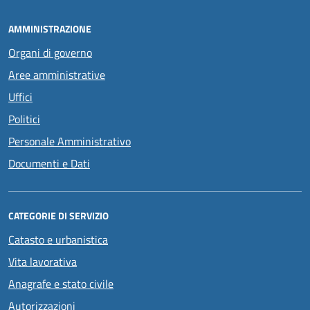
AMMINISTRAZIONE
Organi di governo
Aree amministrative
Uffici
Politici
Personale Amministrativo
Documenti e Dati
CATEGORIE DI SERVIZIO
Catasto e urbanistica
Vita lavorativa
Anagrafe e stato civile
Autorizzazioni