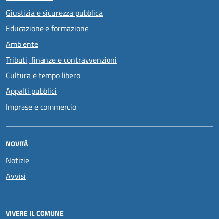
Giustizia e sicurezza pubblica
Educazione e formazione
Ambiente
Tributi, finanze e contravvenzioni
Cultura e tempo libero
Appalti pubblici
Imprese e commercio
NOVITÀ
Notizie
Avvisi
VIVERE IL COMUNE