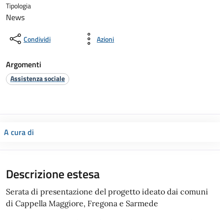
Tipologia
News
Condividi
Azioni
Argomenti
Assistenza sociale
A cura di
Descrizione estesa
Serata di presentazione del progetto ideato dai comuni
di Cappella Maggiore, Fregona e Sarmede