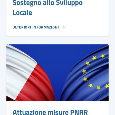
Sostegno allo Sviluppo
Locale
ULTERIORI INFORMAZIONI
Attuazione misure PNRR