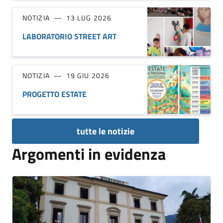
NOTIZIA
13 LUG 2026
LABORATORIO STREET ART
NOTIZIA
19 GIU 2026
PROGETTO ESTATE
tutte le notizie
Argomenti in evidenza