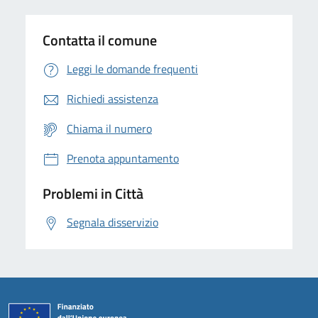
Contatta il comune
Leggi le domande frequenti
Richiedi assistenza
Chiama il numero
Prenota appuntamento
Problemi in Città
Segnala disservizio