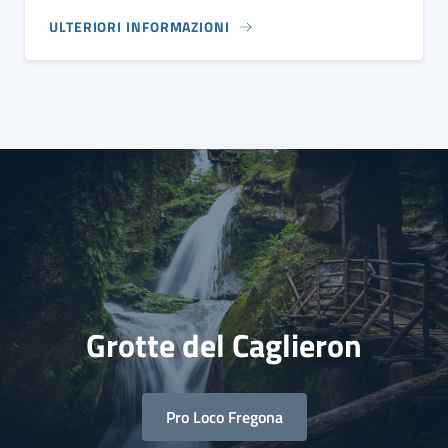
ULTERIORI INFORMAZIONI
Grotte del Caglieron
Pro Loco Fregona