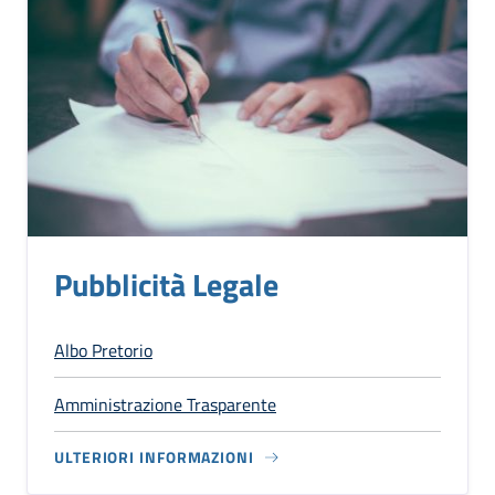
Pubblicità Legale
Albo Pretorio
Amministrazione Trasparente
ULTERIORI INFORMAZIONI