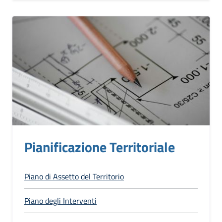
Pianificazione Territoriale
Piano di Assetto del Territorio
Piano degli Interventi