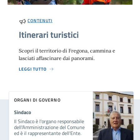
CONTENUTI
Itinerari turistici
Scopri il territorio di Fregona, cammina e
lasciati affascinare dai panorami.
LEGGI TUTTO
ORGANI DI GOVERNO
Sindaco
Il Sindaco è l'organo responsabile
dell'Amministrazione del Comune
ed è il rappresentante dell'Ente.