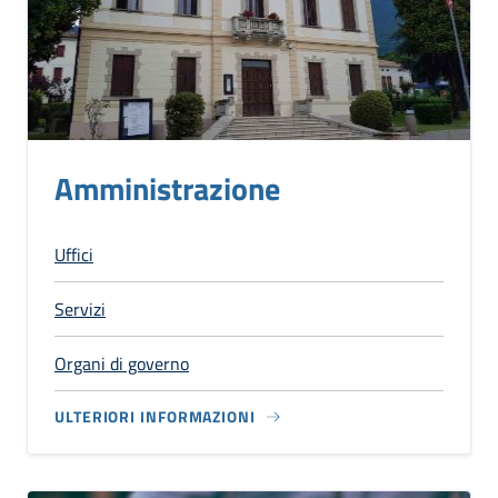
Amministrazione
Uffici
Servizi
Organi di governo
ULTERIORI INFORMAZIONI