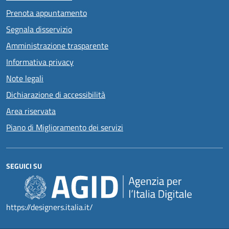
Prenota appuntamento
Segnala disservizio
Amministrazione trasparente
Informativa privacy
Note legali
Dichiarazione di accessibilità
Area riservata
Piano di Miglioramento dei servizi
SEGUICI SU
https://designers.italia.it/