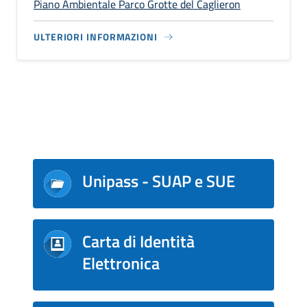
Piano Ambientale Parco Grotte del Caglieron
ULTERIORI INFORMAZIONI
Unipass - SUAP e SUE
Carta di Identità
Elettronica