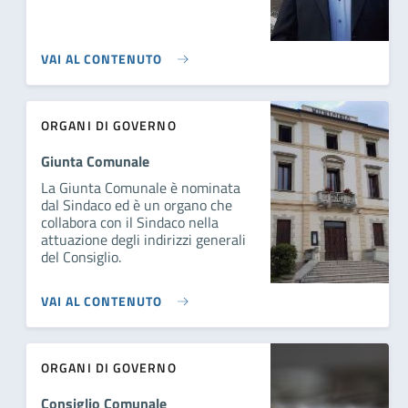
VAI AL CONTENUTO
ORGANI DI GOVERNO
Giunta Comunale
La Giunta Comunale è nominata
dal Sindaco ed è un organo che
collabora con il Sindaco nella
attuazione degli indirizzi generali
del Consiglio.
VAI AL CONTENUTO
ORGANI DI GOVERNO
Consiglio Comunale