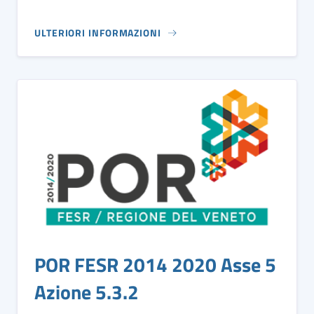
ULTERIORI INFORMAZIONI
POR FESR 2014 2020 Asse 5
Azione 5.3.2