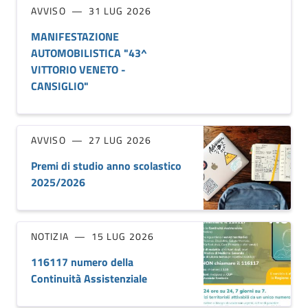
AVVISO
31 LUG 2026
MANIFESTAZIONE
AUTOMOBILISTICA "43^
VITTORIO VENETO -
CANSIGLIO"
AVVISO
27 LUG 2026
Premi di studio anno scolastico
2025/2026
NOTIZIA
15 LUG 2026
116117 numero della
Continuità Assistenziale