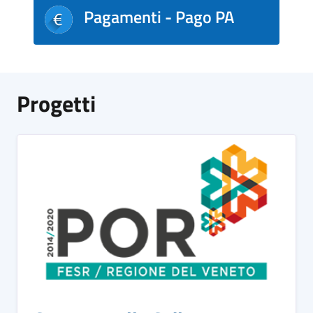
Pagamenti - Pago PA
Progetti