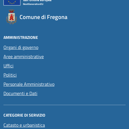
Comune di Fregona
AMMINISTRAZIONE
Organi di governo
Aree amministrative
Uffici
Politici
Personale Amministrativo
Documenti e Dati
CATEGORIE DI SERVIZIO
Catasto e urbanistica