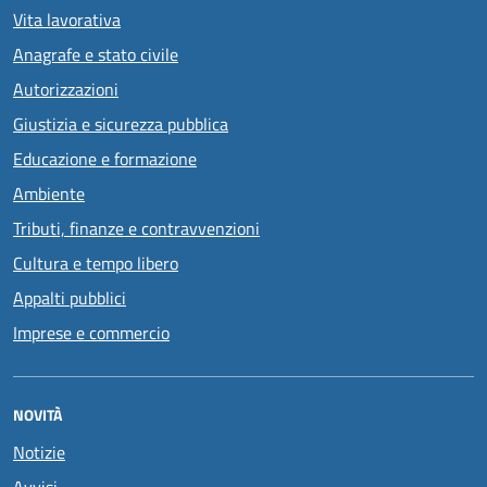
Vita lavorativa
Anagrafe e stato civile
Autorizzazioni
Giustizia e sicurezza pubblica
Educazione e formazione
Ambiente
Tributi, finanze e contravvenzioni
Cultura e tempo libero
Appalti pubblici
Imprese e commercio
NOVITÀ
Notizie
Avvisi