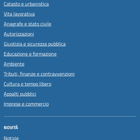
Catasto e urbanistica
Vita lavorativa
Anagrafe e stato civile
Autorizzazioni
Giustizia e sicurezza pubblica
Educazione e formazione
Ambiente
Tributi, finanze e contravvenzioni
Cultura e tempo libero
Appalti pubblici
Imprese e commercio
NOVITÀ
Notizie