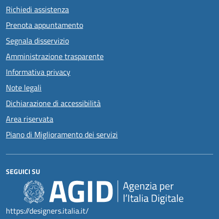
Richiedi assistenza
Prenota appuntamento
Segnala disservizio
Amministrazione trasparente
Informativa privacy
Note legali
Dichiarazione di accessibilità
Area riservata
Piano di Miglioramento dei servizi
SEGUICI SU
https://designers.italia.it/