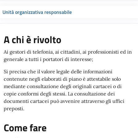
Unità organizzativa responsabile
A chi è rivolto
Ai gestori di telefonia, ai cittadini, ai professionisti ed in
generale a tutti i portatori di interesse;
Si precisa che il valore legale delle informazioni
contenute negli elaborati di piano è attestabile solo
mediante consultazione degli originali cartacei o di
copie conformi degli stessi. La consultazione dei
documenti cartacei può avvenire attraverso gli uffici
preposti.
Come fare