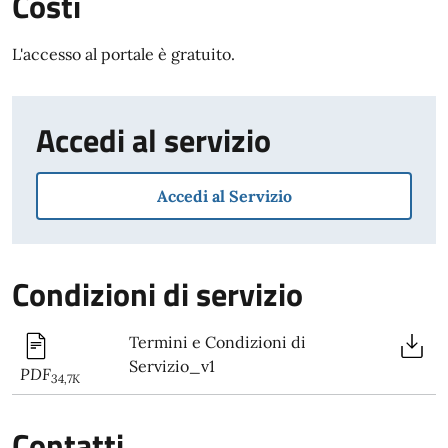
Costi
L'accesso al portale è gratuito.
Accedi al servizio
Accedi al Servizio
Condizioni di servizio
Termini e Condizioni di
Servizio_v1
PDF
34,7K
Contatti