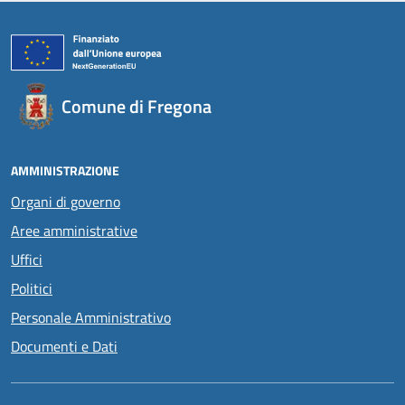
Comune di Fregona
AMMINISTRAZIONE
Organi di governo
Aree amministrative
Uffici
Politici
Personale Amministrativo
Documenti e Dati