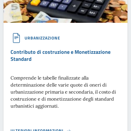
URBANIZZAZIONE
Contributo di costruzione e Monetizzazione
Standard
Comprende le tabelle finalizzate alla
determinazione delle varie quote di oneri di
urbanizzazione primaria e secondaria, il costo di
costruzione e di monetizzazione degli standard
urbanistici aggiornati.
ULTERIORI INFORMAZIONI