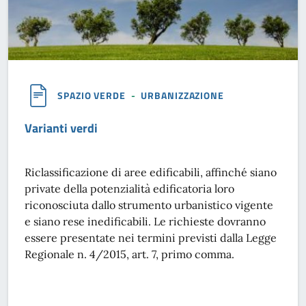
SPAZIO VERDE
-
URBANIZZAZIONE
Varianti verdi
Riclassificazione di aree edificabili, affinché siano
private della potenzialità edificatoria loro
riconosciuta dallo strumento urbanistico vigente
e siano rese inedificabili. Le richieste dovranno
essere presentate nei termini previsti dalla Legge
Regionale n. 4/2015, art. 7, primo comma.