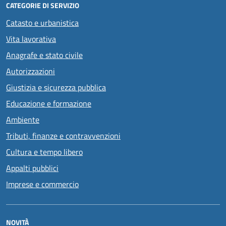
CATEGORIE DI SERVIZIO
Catasto e urbanistica
Vita lavorativa
Anagrafe e stato civile
Autorizzazioni
Giustizia e sicurezza pubblica
Educazione e formazione
Ambiente
Tributi, finanze e contravvenzioni
Cultura e tempo libero
Appalti pubblici
Imprese e commercio
NOVITÀ