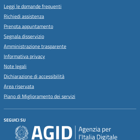
Leggi le domande frequenti
Richiedi assistenza
Prenota appuntamento
Segnala disservizio
Amministrazione trasparente
Informativa privacy
Note legali
Dichiarazione di accessibilità
Area riservata
Piano di Miglioramento dei servizi
SEGUICI SU