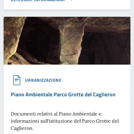
CONTRIBUTO DI COSTRUZIONE E MONETIZZAZIONE STANDA
URBANIZZAZIONE
Piano Ambientale Parco Grotte del Caglieron
Documenti relativi al Piano Ambientale e
informazioni sull'istituzione del Parco Grotte del
Caglieron.